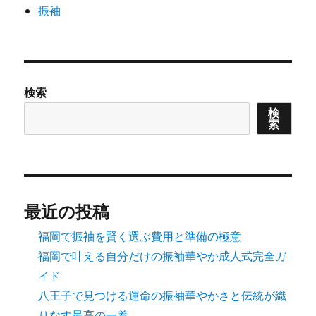
振袖
検索
検
索
最近の投稿
福岡で振袖を賢く選ぶ費用と準備の極意
福岡で叶える自分だけの振袖華やか成人式完全ガ
イド
八王子で見つける運命の振袖華やかさと伝統が織
りなす最高の一着