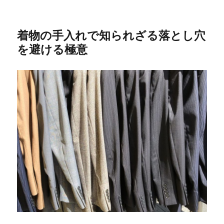
着物の手入れで知られざる落とし穴
を避ける極意