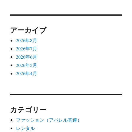
ョ
ン
アーカイブ
2026年8月
2026年7月
2026年6月
2026年5月
2026年4月
カテゴリー
ファッション（アパレル関連）
レンタル