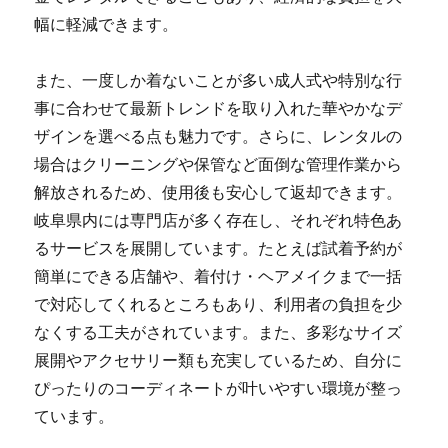
幅に軽減できます。
また、一度しか着ないことが多い成人式や特別な行
事に合わせて最新トレンドを取り入れた華やかなデ
ザインを選べる点も魅力です。さらに、レンタルの
場合はクリーニングや保管など面倒な管理作業から
解放されるため、使用後も安心して返却できます。
岐阜県内には専門店が多く存在し、それぞれ特色あ
るサービスを展開しています。たとえば試着予約が
簡単にできる店舗や、着付け・ヘアメイクまで一括
で対応してくれるところもあり、利用者の負担を少
なくする工夫がされています。また、多彩なサイズ
展開やアクセサリー類も充実しているため、自分に
ぴったりのコーディネートが叶いやすい環境が整っ
ています。