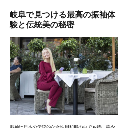
岐阜で見つける最高の振袖体
験と伝統美の秘密
振袖は日本の伝統的な女性用和服の中でも特に華や