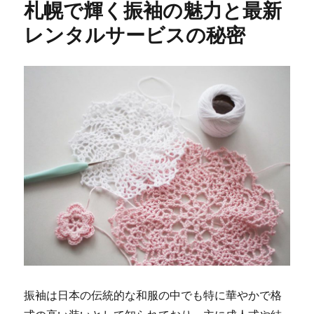
札幌で輝く振袖の魅力と最新
レンタルサービスの秘密
振袖は日本の伝統的な和服の中でも特に華やかで格