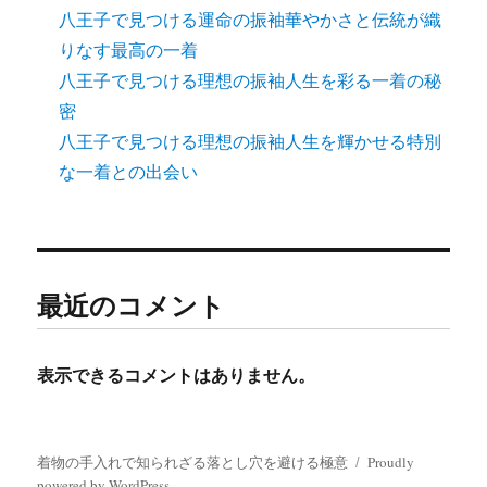
八王子で見つける運命の振袖華やかさと伝統が織
りなす最高の一着
八王子で見つける理想の振袖人生を彩る一着の秘
密
八王子で見つける理想の振袖人生を輝かせる特別
な一着との出会い
最近のコメント
表示できるコメントはありません。
着物の手入れで知られざる落とし穴を避ける極意
Proudly
powered by WordPress