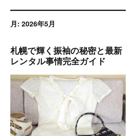
月:
2026年5月
札幌で輝く振袖の秘密と最新
レンタル事情完全ガイド