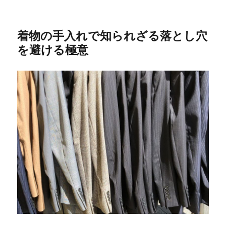
着物の手入れで知られざる落とし穴
を避ける極意