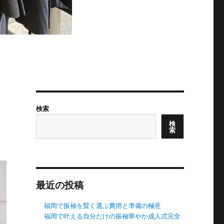
検索
検
索
最近の投稿
福岡で振袖を賢く選ぶ費用と準備の極意
福岡で叶える自分だけの振袖華やか成人式完全