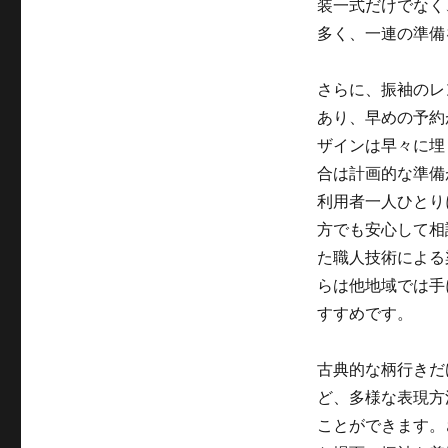
装一式だけでなく
多く、一連の準備
さらに、振袖のレ
あり、早めの予約
ザインは早々に埋
合は計画的な準備
利用者一人ひとり
方でも安心して相
た職人技術による
らは他地域では手
すすめです。
古典的な柄行きだ
ど、多様な表現方
ことができます。