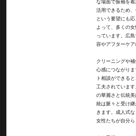
な場面で振袖を着
活用できるため、
という要望にも応
よって、多くの女
っています。広島
容やアフターケア
クリーニングや補
心感につながりま
ト相談ができると
工夫されています
の華麗さと伝統美
統は脈々と受け継
きます。成人式な
女性たちが自分ら