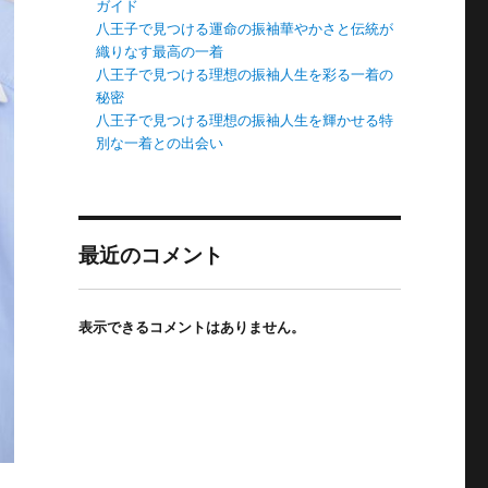
ガイド
八王子で見つける運命の振袖華やかさと伝統が
織りなす最高の一着
八王子で見つける理想の振袖人生を彩る一着の
秘密
八王子で見つける理想の振袖人生を輝かせる特
別な一着との出会い
最近のコメント
表示できるコメントはありません。