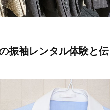
の振袖レンタル体験と伝