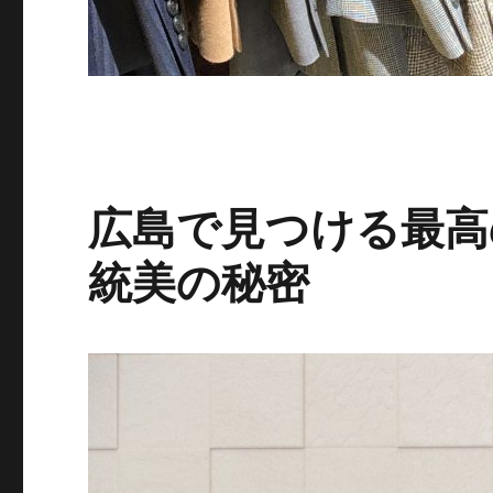
広島で見つける最高
統美の秘密