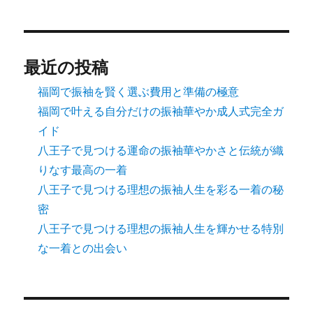
最近の投稿
福岡で振袖を賢く選ぶ費用と準備の極意
福岡で叶える自分だけの振袖華やか成人式完全ガ
イド
八王子で見つける運命の振袖華やかさと伝統が織
りなす最高の一着
八王子で見つける理想の振袖人生を彩る一着の秘
密
八王子で見つける理想の振袖人生を輝かせる特別
な一着との出会い