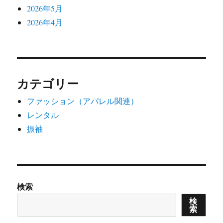
2026年5月
2026年4月
カテゴリー
ファッション（アパレル関連）
レンタル
振袖
検索
検
索