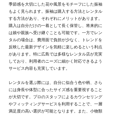
季節感を大切にした花や風景をモチーフにした振袖
もよく見られます。振袖は購入する方法とレンタル
する方法があり、それぞれにメリットがあります。
購入は自分だけの一着として長く保管し、将来的に
は娘や親族へ受け継ぐことも可能です。一方でレン
タルの場合は、費用面で負担が少なく、トレンドを
反映した最新デザインを気軽に楽しめるという利点
があります。特に広島では多様なレンタル店が充実
しており、利用者のニーズに細かく対応できるよう
サービス内容も充実しています。
レンタルを選ぶ際には、自分に似合う色や柄、さら
には身長や体型に合ったサイズ感を重要視すること
が大切です。プロのスタッフによるカウンセリング
やフィッティングサービスを利用することで、一層
満足度の高い選択が可能となります。また、小物類