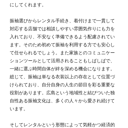
にしてくれます。
振袖選びからレンタル手続き、着付けまで一貫して
対応する店舗では相談しやすい雰囲気作りにも力を
入れており、不安なく準備できるよう配慮されてい
ます。そのため初めて振袖を利用する方でも安心し
て任せられるでしょう。また家族とのコミュニケー
ションツールとして活用されることもしばしばで、
一緒に選ぶ時間自体が絆を深める機会になります。
総じて、振袖は単なる衣装以上の存在として位置づ
けられており、自分自身の人生の節目を彩る重要な
役割があります。広島という地域性と結びついた独
自性ある振袖文化は、多くの人々から愛され続けて
います。
そしてレンタルという形態によって気軽かつ経済的