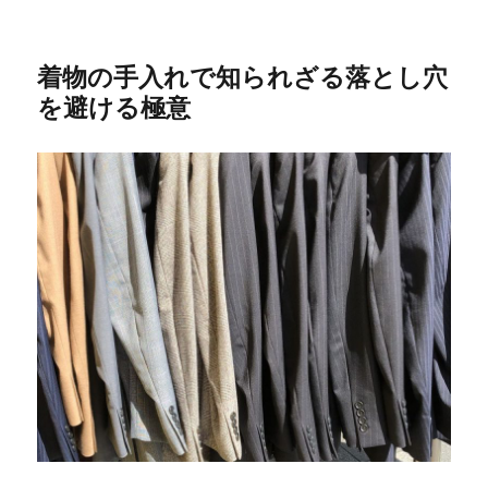
着物の手入れで知られざる落とし穴
を避ける極意