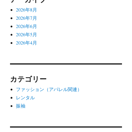
2026年8月
2026年7月
2026年6月
2026年5月
2026年4月
カテゴリー
ファッション（アパレル関連）
レンタル
振袖