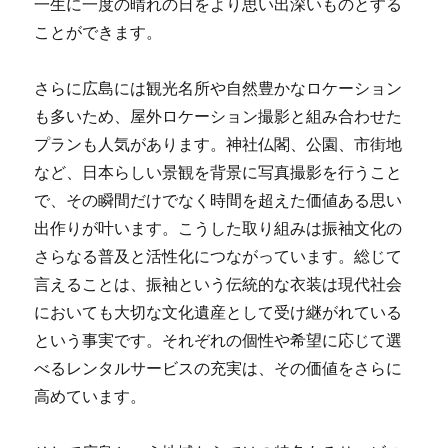
一生に一度の晴れの日をより思い出深いものとする
ことができます。
さらに広島には観光名所や自然豊かなロケーション
も多いため、屋外ロケーション撮影と組み合わせた
プランも人気があります。神社仏閣、公園、市街地
など、日本らしい景観を背景に写真撮影を行うこと
で、その瞬間だけでなく時間を超えた価値ある思い
出作りが叶います。こうした取り組みは振袖文化の
さらなる普及と活性化につながっています。総じて
言えることは、振袖という伝統的な衣装は現代社会
においても大切な文化遺産として受け継がれている
という事実です。それぞれの個性や希望に応じて選
べるレンタルサービスの充実は、その価値をさらに
高めています。