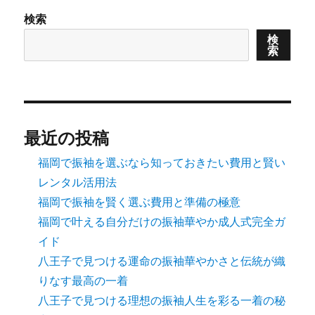
検索
検
索
最近の投稿
福岡で振袖を選ぶなら知っておきたい費用と賢い
レンタル活用法
福岡で振袖を賢く選ぶ費用と準備の極意
福岡で叶える自分だけの振袖華やか成人式完全ガ
イド
八王子で見つける運命の振袖華やかさと伝統が織
りなす最高の一着
八王子で見つける理想の振袖人生を彩る一着の秘