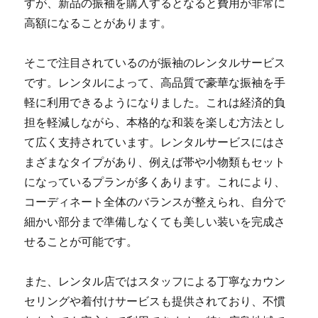
すが、新品の振袖を購入するとなると費用が非常に
高額になることがあります。
そこで注目されているのが振袖のレンタルサービス
です。レンタルによって、高品質で豪華な振袖を手
軽に利用できるようになりました。これは経済的負
担を軽減しながら、本格的な和装を楽しむ方法とし
て広く支持されています。レンタルサービスにはさ
まざまなタイプがあり、例えば帯や小物類もセット
になっているプランが多くあります。これにより、
コーディネート全体のバランスが整えられ、自分で
細かい部分まで準備しなくても美しい装いを完成さ
せることが可能です。
また、レンタル店ではスタッフによる丁寧なカウン
セリングや着付けサービスも提供されており、不慣