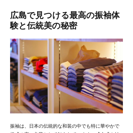
広島で見つける最高の振袖体
験と伝統美の秘密
振袖は、日本の伝統的な和装の中でも特に華やかで