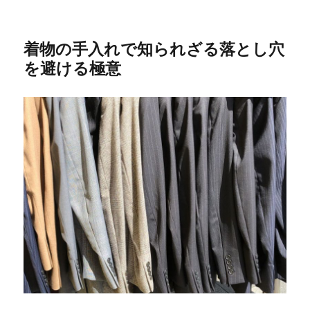
着物の手入れで知られざる落とし穴
を避ける極意