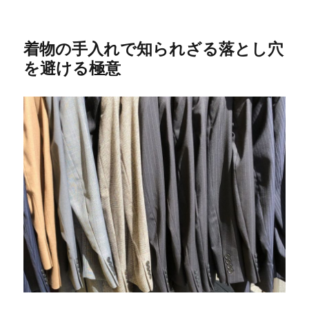
着物の手入れで知られざる落とし穴
を避ける極意