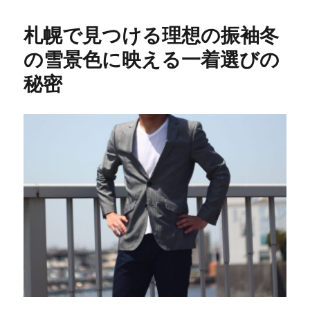
札幌で見つける理想の振袖冬
の雪景色に映える一着選びの
秘密