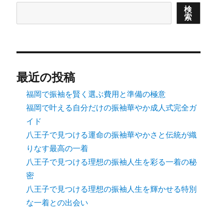
検
索
最近の投稿
福岡で振袖を賢く選ぶ費用と準備の極意
福岡で叶える自分だけの振袖華やか成人式完全ガ
イド
八王子で見つける運命の振袖華やかさと伝統が織
りなす最高の一着
八王子で見つける理想の振袖人生を彩る一着の秘
密
八王子で見つける理想の振袖人生を輝かせる特別
な一着との出会い