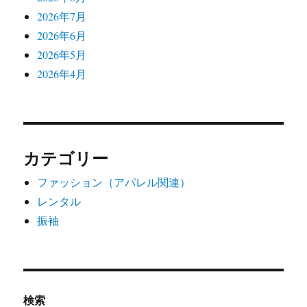
2026年7月
2026年6月
2026年5月
2026年4月
カテゴリー
ファッション（アパレル関連）
レンタル
振袖
検索