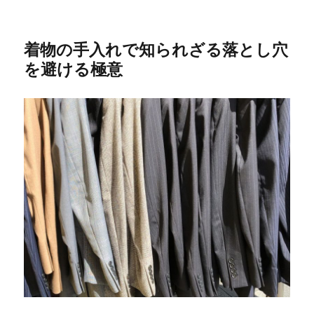
着物の手入れで知られざる落とし穴
を避ける極意