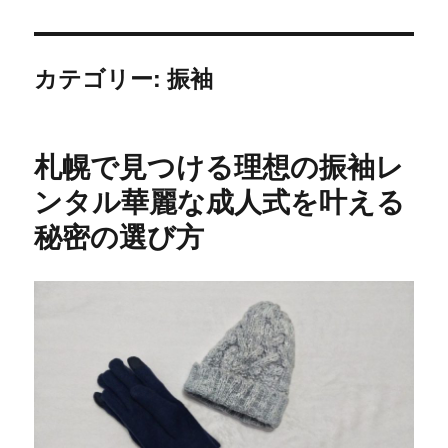
カテゴリー:
振袖
札幌で見つける理想の振袖レ
ンタル華麗な成人式を叶える
秘密の選び方