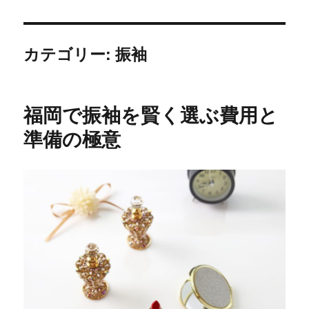
カテゴリー:
振袖
福岡で振袖を賢く選ぶ費用と
準備の極意