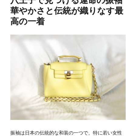
華やかさと伝統が織りなす最
高の一着
振袖は日本の伝統的な和装の一つで、特に若い女性