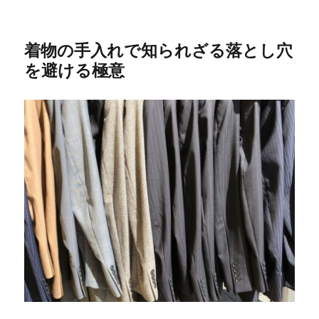
着物の手入れで知られざる落とし穴
を避ける極意