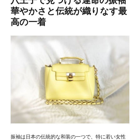
華やかさと伝統が織りなす最
高の一着
振袖は日本の伝統的な和装の一つで、特に若い女性