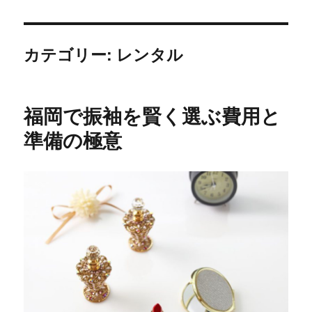
カテゴリー:
レンタル
福岡で振袖を賢く選ぶ費用と
準備の極意