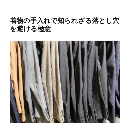
着物の手入れで知られざる落とし穴
を避ける極意